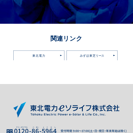
関連リンク