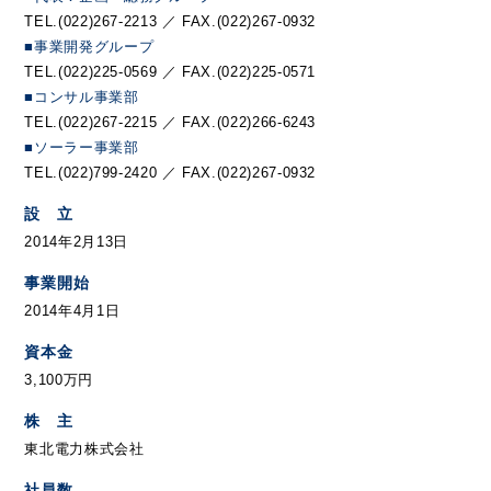
TEL.(022)267-2213 ／ FAX.(022)267-0932
■事業開発グループ
TEL.(022)225-0569 ／ FAX.(022)225-0571
■コンサル事業部
TEL.(022)267-2215 ／ FAX.(022)266-6243
■ソーラー事業部
TEL.(022)799-2420 ／ FAX.(022)267-0932
設 立
2014年2月13日
事業開始
2014年4月1日
資本金
3,100万円
株 主
東北電力株式会社
社員数